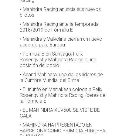
Racing
Mahindra Racing anuncia sus nuevos
pilotos
Mahindra Racing ante la temporada
2018/2019 de Fórmula E
Mahindra y Valvoline cierran un nuevo
acuerdo para Europa
Fórmula E en Santiago: Felix
Rosenqvist y Mahindra Racing a una
posición del podio
Anand Mahindra, uno de los líderes de
la Cumbre Mundial del Clima
El triunfo en Marrakesh coloca a Felix
Rosenqvist y Mahindra Racing líderes de
la Fórmula E
EL MAHINDRA XUV500 SE VISTE DE
GALA
MAHINDRA HA PRESENTADO EN
BARCELONA COMO PRIMICIA EUROPEA