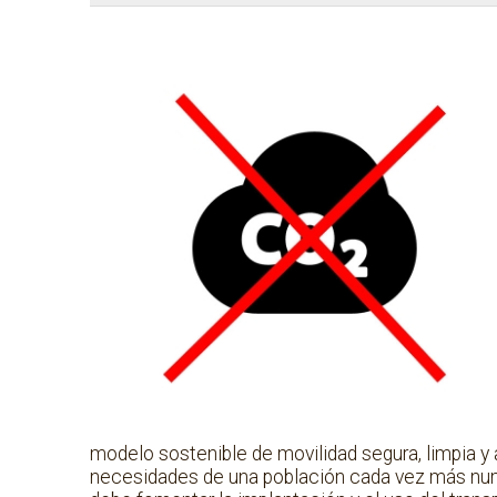
modelo sostenible de movilidad segura, limpia y 
necesidades de una población cada vez más nume