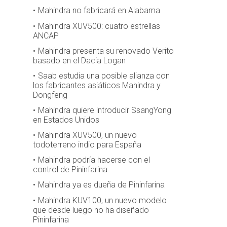
Mahindra no fabricará en Alabama
Mahindra XUV500: cuatro estrellas
ANCAP
Mahindra presenta su renovado Verito
basado en el Dacia Logan
Saab estudia una posible alianza con
los fabricantes asiáticos Mahindra y
Dongfeng
Mahindra quiere introducir SsangYong
en Estados Unidos
Mahindra XUV500, un nuevo
todoterreno indio para España
Mahindra podría hacerse con el
control de Pininfarina
Mahindra ya es dueña de Pininfarina
Mahindra KUV100, un nuevo modelo
que desde luego no ha diseñado
Pininfarina