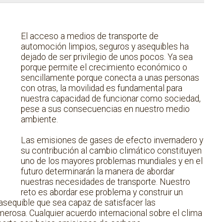
El acceso a medios de transporte de
automoción limpios, seguros y asequibles ha
dejado de ser privilegio de unos pocos. Ya sea
porque permite el crecimiento económico o
sencillamente porque conecta a unas personas
con otras, la movilidad es fundamental para
nuestra capacidad de funcionar como sociedad,
pese a sus consecuencias en nuestro medio
ambiente.
Las emisiones de gases de efecto invernadero y
su contribución al cambio climático constituyen
uno de los mayores problemas mundiales y en el
futuro determinarán la manera de abordar
nuestras necesidades de transporte. Nuestro
reto es abordar ese problema y construir un
asequible que sea capaz de satisfacer las
rosa. Cualquier acuerdo internacional sobre el clima