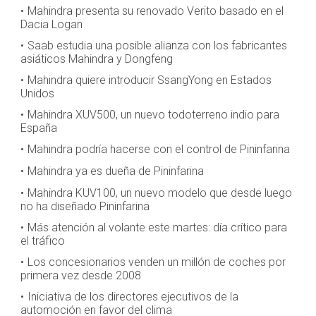
Mahindra presenta su renovado Verito basado en el
Dacia Logan
Saab estudia una posible alianza con los fabricantes
asiáticos Mahindra y Dongfeng
Mahindra quiere introducir SsangYong en Estados
Unidos
Mahindra XUV500, un nuevo todoterreno indio para
España
Mahindra podría hacerse con el control de Pininfarina
Mahindra ya es dueña de Pininfarina
Mahindra KUV100, un nuevo modelo que desde luego
no ha diseñado Pininfarina
Más atención al volante este martes: día crítico para
el tráfico
Los concesionarios venden un millón de coches por
primera vez desde 2008
Iniciativa de los directores ejecutivos de la
automoción en favor del clima