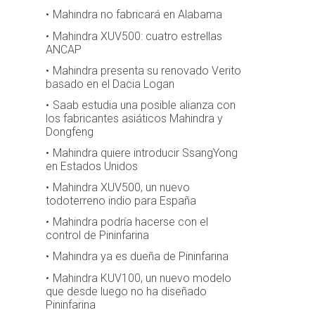
Mahindra no fabricará en Alabama
Mahindra XUV500: cuatro estrellas
ANCAP
Mahindra presenta su renovado Verito
basado en el Dacia Logan
Saab estudia una posible alianza con
los fabricantes asiáticos Mahindra y
Dongfeng
Mahindra quiere introducir SsangYong
en Estados Unidos
Mahindra XUV500, un nuevo
todoterreno indio para España
Mahindra podría hacerse con el
control de Pininfarina
Mahindra ya es dueña de Pininfarina
Mahindra KUV100, un nuevo modelo
que desde luego no ha diseñado
Pininfarina