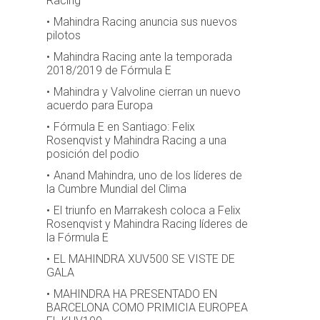
Racing
Mahindra Racing anuncia sus nuevos
pilotos
Mahindra Racing ante la temporada
2018/2019 de Fórmula E
Mahindra y Valvoline cierran un nuevo
acuerdo para Europa
Fórmula E en Santiago: Felix
Rosenqvist y Mahindra Racing a una
posición del podio
Anand Mahindra, uno de los líderes de
la Cumbre Mundial del Clima
El triunfo en Marrakesh coloca a Felix
Rosenqvist y Mahindra Racing líderes de
la Fórmula E
EL MAHINDRA XUV500 SE VISTE DE
GALA
MAHINDRA HA PRESENTADO EN
BARCELONA COMO PRIMICIA EUROPEA