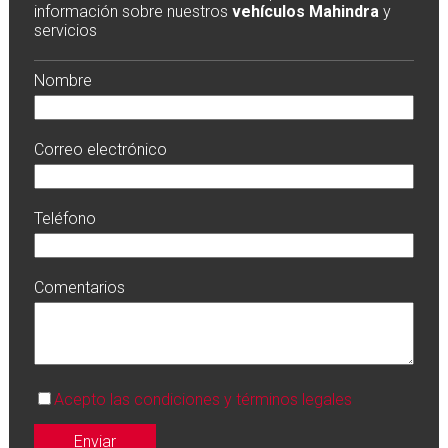
información sobre nuestros
vehículos Mahindra
y
servicios
Nombre
Correo electrónico
Teléfono
Comentarios
Acepto las condiciones y términos legales
Enviar