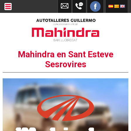
Mahindra en Sant Esteve
Sesrovires