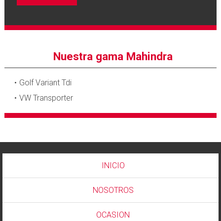
Nuestra gama Mahindra
Golf Variant Tdi
VW Transporter
INICIO
NOSOTROS
OCASION