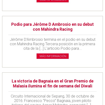
Podio para Jérôme D Ambrosio en su debut
con Mahindra Racing
Jérôme D’Ambrosio termina en el podio en su debut
con Mahindra Racing Tercera posición en la primera
cita de la […] L'articolo Podio para...
MÁS INFORMACIÓN
La victoria de Bagnaia en el Gran Premio de
Malasia ilumina el fin de semana del Diwali
Circuito Internacional de Sepang, 30 de octubre de
2016: Francesco “Pecco” Bagnaia, joven piloto