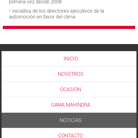
primera vez desde 2008
Iniciativa de los directores ejecutivos de la
automoción en favor del clima
INICIO
NOSOTROS
OCASION
GAMA MAHINDRA
NOTICIAS
CONTACTO