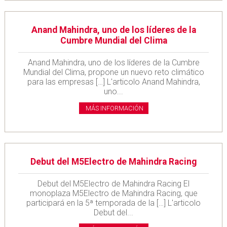
Anand Mahindra, uno de los líderes de la
Cumbre Mundial del Clima
Anand Mahindra, uno de los líderes de la Cumbre
Mundial del Clima, propone un nuevo reto climático
para las empresas […] L'articolo Anand Mahindra,
uno...
MÁS INFORMACIÓN
Debut del M5Electro de Mahindra Racing
Debut del M5Electro de Mahindra Racing El
monoplaza M5Electro de Mahindra Racing, que
participará en la 5ª temporada de la […] L'articolo
Debut del...