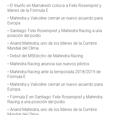
El triunfo en Marrakesh coloca a Felix Rosenqvist y
líderes de la Fórmula E
Mahindra y Valvoline cierran un nuevo acuerdo para
Europa
Santiago: Felix Rosenqvist y Mahindra Racing a una
posición del podio
Anand Mahindra, uno de los líderes de la Cumbre
Mundial del Clima
Debut del M5Electro de Mahindra Racing
Mahindra Racing anuncia sus nuevos pilotos
Mahindra Racing ante la temporada 2018/2019 de
Fórmula E
Mahindra y Valvoline cierran un nuevo acuerdo para
Europa
Fórmula E en Santiago: Felix Rosenqvist y Mahindra
Racing a una posición del podio
Anand Mahindra, uno de los líderes de la Cumbre
Mundial del Clima