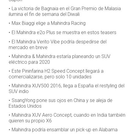
La victoria de Bagnaia en el Gran Premio de Malasia
ilumina el fin de semana del Diwali
Max Biaggi elige a Mahindra Racing
El Mahindra e2o Plus se muestra en estos teasers
El Mahindra Verito Vibe podría despedirse del
mercado en breve
Mahindra & Mahindra estaría planeando un SUV
eléctrico para 2020
Este Pininfarina H2 Speed Concept llegará a
comercializarse, pero solo 10 unidades
Mahindra XUV500 2016, llega a España el restyling del
SUV indio
SsangYong pone sus ojos en China y se aleja de
Estados Unidos
Mahindra XUV Aero Concept, cuando en India también
quieren su propio X6
Mahindra podría ensamblar un pick-up en Alabama