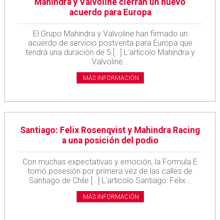
Mahindra y Valvoline cierran un nuevo
acuerdo para Europa
El Grupo Mahindra y Valvoline han firmado un
acuerdo de servicio postventa para Europa que
tendrá una duración de 5 […] L'articolo Mahindra y
Valvoline...
MÁS INFORMACIÓN
Santiago: Felix Rosenqvist y Mahindra Racing
a una posición del podio
Con muchas expectativas y emoción, la Formula E
tomó posesión por primera vez de las calles de
Santiago de Chile […] L'articolo Santiago: Felix...
MÁS INFORMACIÓN